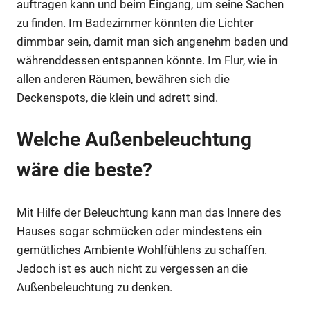
auftragen kann und beim Eingang, um seine Sachen
zu finden. Im Badezimmer könnten die Lichter
dimmbar sein, damit man sich angenehm baden und
währenddessen entspannen könnte. Im Flur, wie in
allen anderen Räumen, bewähren sich die
Deckenspots, die klein und adrett sind.
Welche Außenbeleuchtung
wäre die beste?
Mit Hilfe der Beleuchtung kann man das Innere des
Hauses sogar schmücken oder mindestens ein
gemütliches Ambiente Wohlfühlens zu schaffen.
Jedoch ist es auch nicht zu vergessen an die
Außenbeleuchtung zu denken.