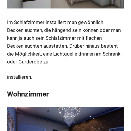
Im Schlafzimmer installiert man gewöhnlich
Deckenleuchten, die hängend sein können oder man
kann ja auch sein Schlafzimmer mit flachen
Deckenleuchten ausstatten. Drüber hinaus besteht
die Möglichkeit, eine Lichtquelle drinnen im Schrank
oder Garderobe zu
installieren.
Wohnzimmer