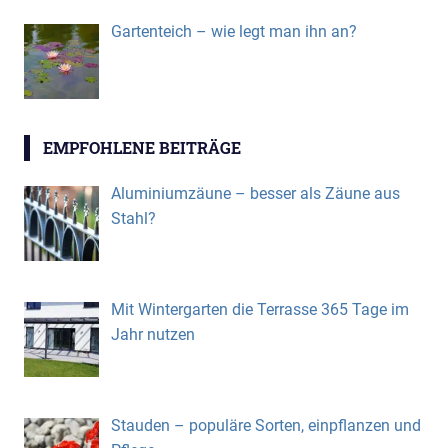
Gartenteich – wie legt man ihn an?
EMPFOHLENE BEITRÄGE
Aluminiumzäune – besser als Zäune aus
Stahl?
Mit Wintergarten die Terrasse 365 Tage im
Jahr nutzen
Stauden – populäre Sorten, einpflanzen und