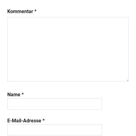
Kommentar
*
Name
*
E-Mail-Adresse
*