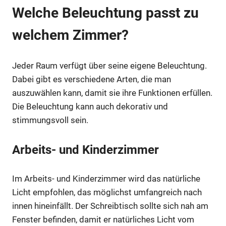
Welche Beleuchtung passt zu
welchem Zimmer?
Jeder Raum verfügt über seine eigene Beleuchtung.
Dabei gibt es verschiedene Arten, die man
auszuwählen kann, damit sie ihre Funktionen erfüllen.
Die Beleuchtung kann auch dekorativ und
stimmungsvoll sein.
Arbeits- und Kinderzimmer
Im Arbeits- und Kinderzimmer wird das natürliche
Licht empfohlen, das möglichst umfangreich nach
innen hineinfällt. Der Schreibtisch sollte sich nah am
Fenster befinden, damit er natürliches Licht vom