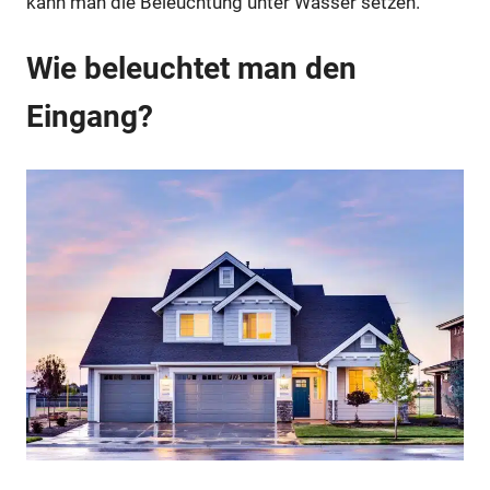
kann man die Beleuchtung unter Wasser setzen.
Wie beleuchtet man den
Eingang?