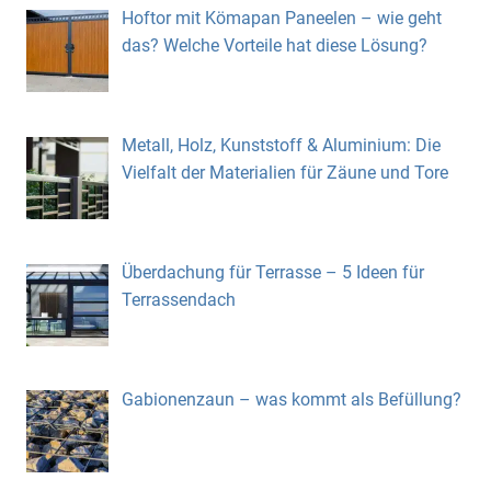
Hoftor mit Kömapan Paneelen – wie geht
das? Welche Vorteile hat diese Lösung?
Metall, Holz, Kunststoff & Aluminium: Die
Vielfalt der Materialien für Zäune und Tore
Überdachung für Terrasse – 5 Ideen für
Terrassendach
Gabionenzaun – was kommt als Befüllung?