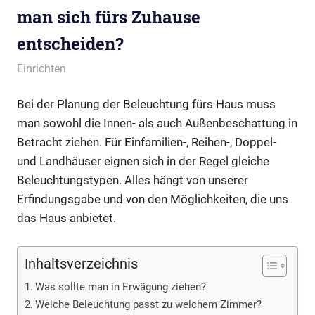
man sich fürs Zuhause
entscheiden?
Juli 8, 2021
Redaktion
Einrichten
Bei der Planung der Beleuchtung fürs Haus muss
man sowohl die Innen- als auch Außenbeschattung in
Betracht ziehen. Für Einfamilien-, Reihen-, Doppel-
und Landhäuser eignen sich in der Regel gleiche
Beleuchtungstypen. Alles hängt von unserer
Erfindungsgabe und von den Möglichkeiten, die uns
das Haus anbietet.
Inhaltsverzeichnis
Was sollte man in Erwägung ziehen?
Welche Beleuchtung passt zu welchem Zimmer?