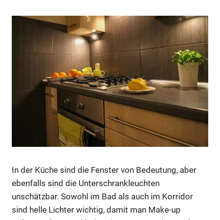
In der Küche sind die Fenster von Bedeutung, aber
ebenfalls sind die Unterschrankleuchten
unschätzbar. Sowohl im Bad als auch im Korridor
sind helle Lichter wichtig, damit man Make-up