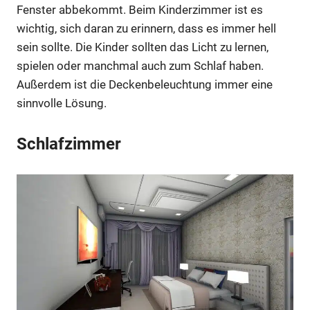
Fenster abbekommt. Beim Kinderzimmer ist es
wichtig, sich daran zu erinnern, dass es immer hell
sein sollte. Die Kinder sollten das Licht zu lernen,
spielen oder manchmal auch zum Schlaf haben.
Außerdem ist die Deckenbeleuchtung immer eine
sinnvolle Lösung.
Schlafzimmer