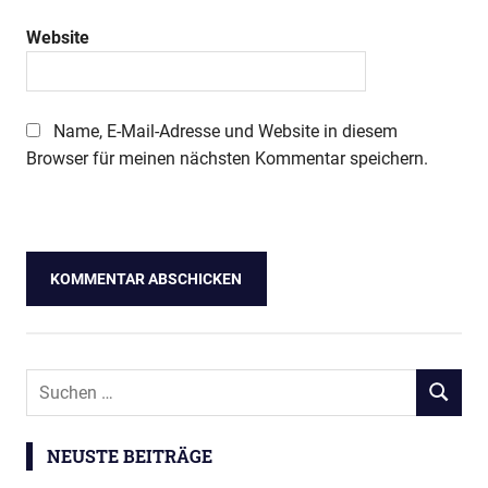
Website
Name, E-Mail-Adresse und Website in diesem
Browser für meinen nächsten Kommentar speichern.
Suchen
SUCHEN
nach:
NEUSTE BEITRÄGE