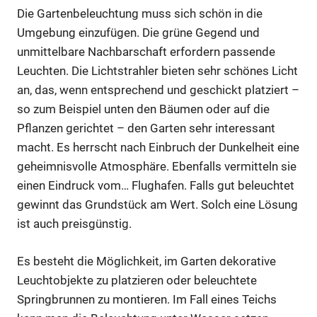
Die Gartenbeleuchtung muss sich schön in die
Umgebung einzufügen. Die grüne Gegend und
unmittelbare Nachbarschaft erfordern passende
Leuchten. Die Lichtstrahler bieten sehr schönes Licht
an, das, wenn entsprechend und geschickt platziert –
so zum Beispiel unten den Bäumen oder auf die
Pflanzen gerichtet – den Garten sehr interessant
macht. Es herrscht nach Einbruch der Dunkelheit eine
geheimnisvolle Atmosphäre. Ebenfalls vermitteln sie
einen Eindruck vom… Flughafen. Falls gut beleuchtet
gewinnt das Grundstück am Wert. Solch eine Lösung
ist auch preisgünstig.
Es besteht die Möglichkeit, im Garten dekorative
Leuchtobjekte zu platzieren oder beleuchtete
Springbrunnen zu montieren. Im Fall eines Teichs