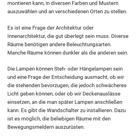
montieren kann, in diversen Farben und Mustern
auszuwählen und an verschiedenen Orten zu stellen.
Es ist eine Frage der Architektur oder
Innenarchitektur, die gut überlegt sein muss. Diverse
Räume benötigen andere Beleuchtungsarten.
Manche Räume können dunkler als die anderen sein.
Die Lampen können Steh- oder Hängelampen sein
und eine Frage der Entscheidung ausmacht, ob wir
die stehenden bevorzugen, die jedoch schwächeres
Licht geben können, oder ob wir Deckenauslässe
einsetzen, an die man später Lampen anschließen
kann. Es gibt die Wandschalter zu installieren. Dazu
ist es möglich, die beliebigen Räume mit den
Bewegungsmeldern auszurüsten.