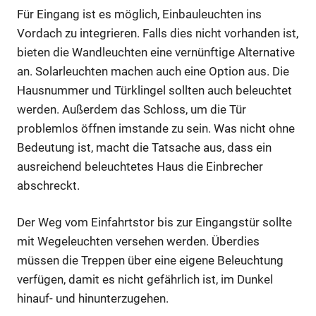
Für Eingang ist es möglich, Einbauleuchten ins
Vordach zu integrieren. Falls dies nicht vorhanden ist,
bieten die Wandleuchten eine vernünftige Alternative
an. Solarleuchten machen auch eine Option aus. Die
Hausnummer und Türklingel sollten auch beleuchtet
werden. Außerdem das Schloss, um die Tür
problemlos öffnen imstande zu sein. Was nicht ohne
Bedeutung ist, macht die Tatsache aus, dass ein
ausreichend beleuchtetes Haus die Einbrecher
abschreckt.
Der Weg vom Einfahrtstor bis zur Eingangstür sollte
mit Wegeleuchten versehen werden. Überdies
müssen die Treppen über eine eigene Beleuchtung
verfügen, damit es nicht gefährlich ist, im Dunkel
hinauf- und hinunterzugehen.