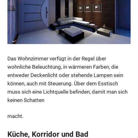
Das Wohnzimmer verfügt in der Regel über
wohnliche Beleuchtung, in wärmeren Farben, die
entweder Deckenlicht oder stehende Lampen sein
können, auch mit Steuerung. Über dem Esstisch
muss sich eine Lichtquelle befinden, damit man sich
keinen Schatten
macht.
Küche, Korridor und Bad