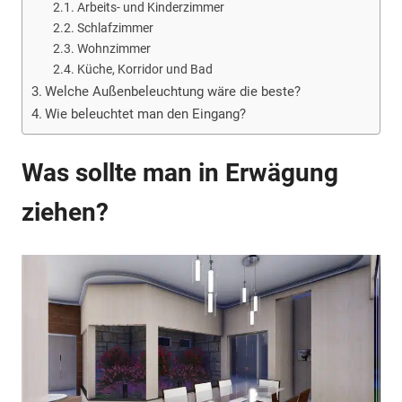
Arbeits- und Kinderzimmer
Schlafzimmer
Wohnzimmer
Küche, Korridor und Bad
Welche Außenbeleuchtung wäre die beste?
Wie beleuchtet man den Eingang?
Was sollte man in Erwägung
ziehen?