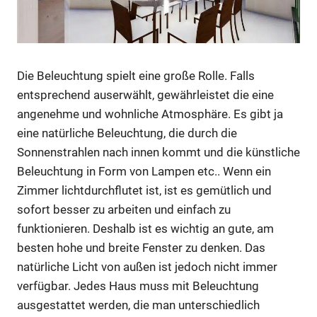
Die Beleuchtung spielt eine große Rolle. Falls
entsprechend auserwählt, gewährleistet die eine
angenehme und wohnliche Atmosphäre. Es gibt ja
eine natürliche Beleuchtung, die durch die
Sonnenstrahlen nach innen kommt und die künstliche
Beleuchtung in Form von Lampen etc.. Wenn ein
Zimmer lichtdurchflutet ist, ist es gemütlich und
sofort besser zu arbeiten und einfach zu
funktionieren. Deshalb ist es wichtig an gute, am
besten hohe und breite Fenster zu denken. Das
natürliche Licht von außen ist jedoch nicht immer
verfügbar. Jedes Haus muss mit Beleuchtung
ausgestattet werden, die man unterschiedlich