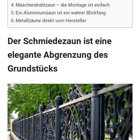
Maschendrahtzaun – die Montage ist einfach
Ein Aluminiumzaun ist ein wahrer Blickfang
Metallzäune direkt vom Hersteller
Der Schmiedezaun ist eine
elegante Abgrenzung des
Grundstücks