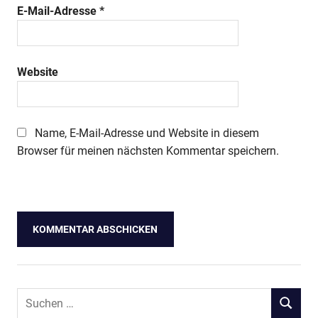
E-Mail-Adresse
*
Website
Name, E-Mail-Adresse und Website in diesem
Browser für meinen nächsten Kommentar speichern.
Suchen
SUCHEN
nach: