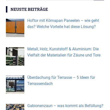
NEUSTE BEITRÄGE
Hoftor mit Kömapan Paneelen – wie geht
das? Welche Vorteile hat diese Lösung?
Metall, Holz, Kunststoff & Aluminium: Die
Vielfalt der Materialien für Zäune und Tore
Überdachung für Terrasse – 5 Ideen für
Terrassendach
Gabionenzaun – was kommt als Befüllung?