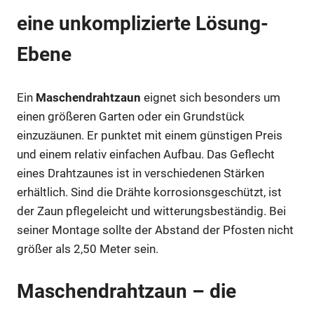
eine unkomplizierte Lösung-
Ebene
Ein
Maschendrahtzaun
eignet sich besonders um
einen größeren Garten oder ein Grundstück
einzuzäunen. Er punktet mit einem günstigen Preis
und einem relativ einfachen Aufbau. Das Geflecht
eines Drahtzaunes ist in verschiedenen Stärken
erhältlich. Sind die Drähte korrosionsgeschützt, ist
der Zaun pflegeleicht und witterungsbeständig. Bei
seiner Montage sollte der Abstand der Pfosten nicht
größer als 2,50 Meter sein.
Maschendrahtzaun – die