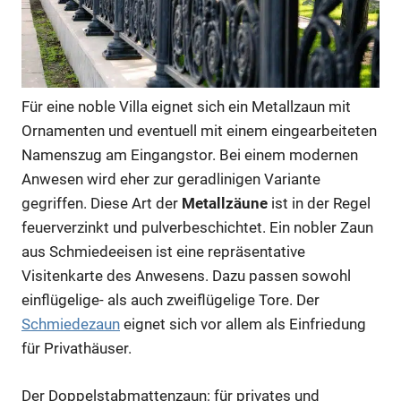
Für eine noble Villa eignet sich ein Metallzaun mit
Ornamenten und eventuell mit einem eingearbeiteten
Namenszug am Eingangstor. Bei einem modernen
Anwesen wird eher zur geradlinigen Variante
gegriffen. Diese Art der
Metallzäune
ist in der Regel
feuerverzinkt und pulverbeschichtet. Ein nobler Zaun
aus Schmiedeeisen ist eine repräsentative
Visitenkarte des Anwesens. Dazu passen sowohl
einflügelige- als auch zweiflügelige Tore. Der
Schmiedezaun
eignet sich vor allem als Einfriedung
für Privathäuser.
Der Doppelstabmattenzaun: für privates und