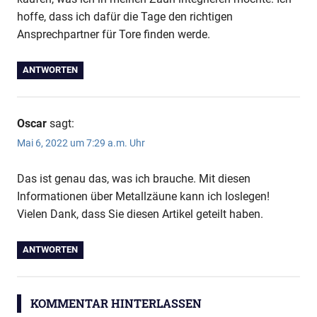
hoffe, dass ich dafür die Tage den richtigen
Ansprechpartner für Tore finden werde.
ANTWORTEN
Oscar
sagt:
Mai 6, 2022 um 7:29 a.m. Uhr
Das ist genau das, was ich brauche. Mit diesen
Informationen über Metallzäune kann ich loslegen!
Vielen Dank, dass Sie diesen Artikel geteilt haben.
ANTWORTEN
KOMMENTAR HINTERLASSEN