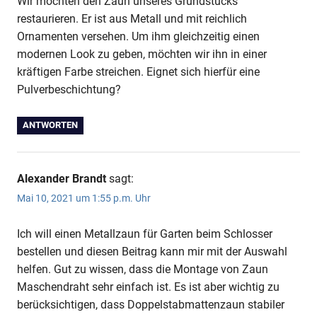
Wir möchten den Zaun unseres Grundstücks
restaurieren. Er ist aus Metall und mit reichlich
Ornamenten versehen. Um ihm gleichzeitig einen
modernen Look zu geben, möchten wir ihn in einer
kräftigen Farbe streichen. Eignet sich hierfür eine
Pulverbeschichtung?
ANTWORTEN
Alexander Brandt
sagt:
Mai 10, 2021 um 1:55 p.m. Uhr
Ich will einen Metallzaun für Garten beim Schlosser
bestellen und diesen Beitrag kann mir mit der Auswahl
helfen. Gut zu wissen, dass die Montage von Zaun
Maschendraht sehr einfach ist. Es ist aber wichtig zu
berücksichtigen, dass Doppelstabmattenzaun stabiler