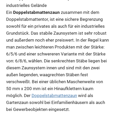
industrielles Gelände
Ein
Doppelstabmattenzaun
zusammen mit dem
Doppelstabmattentor, ist eine sichere Begrenzung
sowohl für ein privates als auch für ein industrielles
Grundstück. Das stabile Zaunsystem ist sehr robust
und außerdem noch eher preiswert. In der Regel kann
man zwischen leichteren Produkten mit der Stärke:
6/5/6 und einer schwereren Variante mit der Stärke
von: 6/8/6, wählen. Die senkrechten Stäbe liegen bei
diesem Zaunsystem innen und sind mit den zwei
außen liegenden, waagrechten Stäben fest
verschweißt. Bei einer üblichen Maschenweite von
50 mm x 200 mm ist ein Hinaufklettern kaum
möglich. Der
Doppelstabmattenzaun
wird als
Gartenzaun sowohl bei Einfamilienhäusern als auch
bei Gewerbeobjekten eingesetzt.