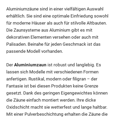
Aluminiumzäune sind in einer vielfältigen Auswahl
erhältlich. Sie sind eine optimale Einfriedung sowohl
für moderne Häuser als auch für stilvolle Altbauten.
Die Zaunsysteme aus Aluminium gibt es mit
dekorativen Elementen versehen oder auch mit
Palisaden. Beinahe für jeden Geschmack ist das
passende Modell vorhanden.
Der
Aluminiumzaun
ist robust und langlebig. Es
lassen sich Modelle mit verschiedenen Formen
anfertigen. Rustikal, modern oder filigran – der
Fantasie ist bei diesen Produkten keine Grenze
gesetzt. Dank des geringen Eigengewichtes können
die Zäune einfach montiert werden. Ihre dicke
Oxidschicht macht sie wetterfest und lange haltbar.
Mit einer Pulverbeschichtung erhalten die Zäune die