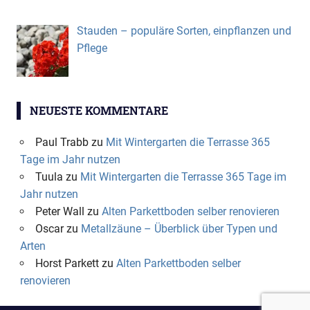
Stauden – populäre Sorten, einpflanzen und
Pflege
NEUESTE KOMMENTARE
Paul Trabb
zu
Mit Wintergarten die Terrasse 365
Tage im Jahr nutzen
Tuula
zu
Mit Wintergarten die Terrasse 365 Tage im
Jahr nutzen
Peter Wall
zu
Alten Parkettboden selber renovieren
Oscar
zu
Metallzäune – Überblick über Typen und
Arten
Horst Parkett
zu
Alten Parkettboden selber
renovieren