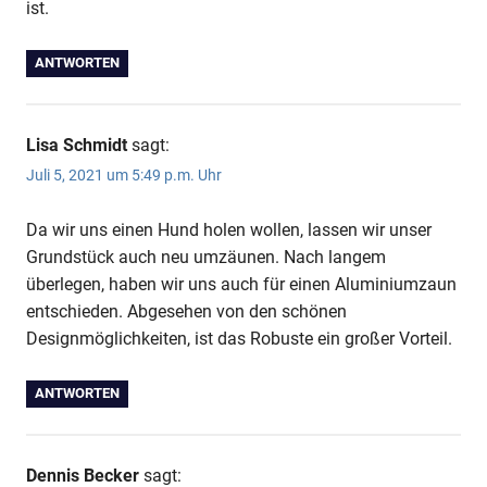
ist.
ANTWORTEN
Lisa Schmidt
sagt:
Juli 5, 2021 um 5:49 p.m. Uhr
Da wir uns einen Hund holen wollen, lassen wir unser
Grundstück auch neu umzäunen. Nach langem
überlegen, haben wir uns auch für einen Aluminiumzaun
entschieden. Abgesehen von den schönen
Designmöglichkeiten, ist das Robuste ein großer Vorteil.
ANTWORTEN
Dennis Becker
sagt: