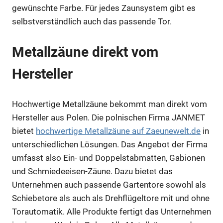
gewünschte Farbe. Für jedes Zaunsystem gibt es
selbstverständlich auch das passende Tor.
Metallzäune direkt vom
Hersteller
Hochwertige Metallzäune bekommt man direkt vom
Hersteller aus Polen. Die polnischen Firma JANMET
bietet
hochwertige Metallzäune auf Zaeunewelt.de
in
unterschiedlichen Lösungen. Das Angebot der Firma
umfasst also Ein- und Doppelstabmatten, Gabionen
und Schmiedeeisen-Zäune. Dazu bietet das
Unternehmen auch passende Gartentore sowohl als
Schiebetore als auch als Drehflügeltore mit und ohne
Torautomatik. Alle Produkte fertigt das Unternehmen