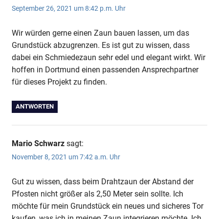
September 26, 2021 um 8:42 p.m. Uhr
Wir würden gerne einen Zaun bauen lassen, um das
Grundstück abzugrenzen. Es ist gut zu wissen, dass
dabei ein Schmiedezaun sehr edel und elegant wirkt. Wir
hoffen in Dortmund einen passenden Ansprechpartner
für dieses Projekt zu finden.
ANTWORTEN
Mario Schwarz
sagt:
November 8, 2021 um 7:42 a.m. Uhr
Gut zu wissen, dass beim Drahtzaun der Abstand der
Pfosten nicht größer als 2,50 Meter sein sollte. Ich
möchte für mein Grundstück ein neues und sicheres Tor
kaufen, was ich in meinen Zaun integrieren möchte. Ich