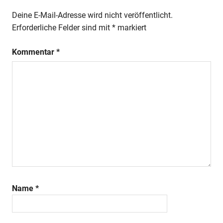
Deine E-Mail-Adresse wird nicht veröffentlicht.
Erforderliche Felder sind mit
*
markiert
Kommentar
*
Name
*