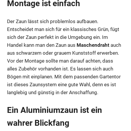
Montage ist einfach
Der Zaun lässt sich problemlos aufbauen.
Entscheidet man sich für ein klassisches Grün, fügt
sich der Zaun perfekt in die Umgebung ein. Im
Handel kann man den Zaun aus
Maschendraht
auch
aus schwarzem oder grauem Kunststoff erwerben.
Vor der Montage sollte man darauf achten, dass
alles Zubehör vorhanden ist. Es lassen sich auch
Bögen mit einplanen. Mit dem passenden Gartentor
ist dieses Zaunsystem eine gute Wahl, denn es ist
langlebig und günstig in der Anschaffung.
Ein Aluminiumzaun ist ein
wahrer Blickfang