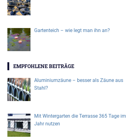
Gartenteich – wie legt man ihn an?
EMPFOHLENE BEITRÄGE
Aluminiumzäune – besser als Zäune aus
Stahl?
Mit Wintergarten die Terrasse 365 Tage im
Jahr nutzen