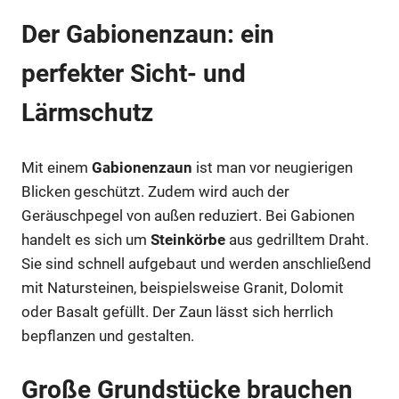
Der Gabionenzaun: ein
perfekter Sicht- und
Lärmschutz
Mit einem
Gabionenzaun
ist man vor neugierigen
Blicken geschützt. Zudem wird auch der
Geräuschpegel von außen reduziert. Bei Gabionen
handelt es sich um
Steinkörbe
aus gedrilltem Draht.
Sie sind schnell aufgebaut und werden anschließend
mit Natursteinen, beispielsweise Granit, Dolomit
oder Basalt gefüllt. Der Zaun lässt sich herrlich
bepflanzen und gestalten.
Große Grundstücke brauchen