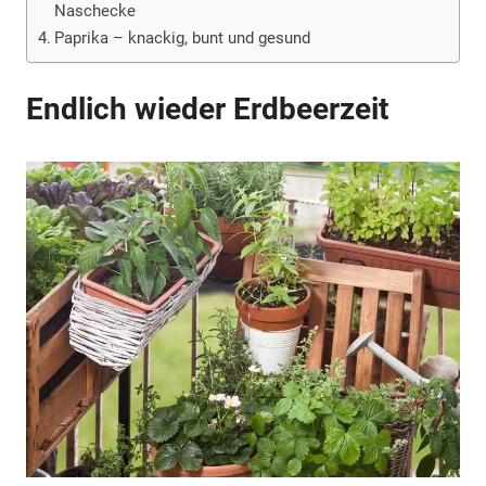
Naschecke
Paprika – knackig, bunt und gesund
Endlich wieder Erdbeerzeit