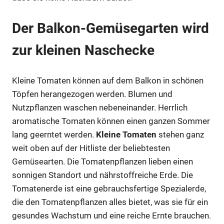
Der Balkon-Gemüsegarten wird
zur kleinen Naschecke
Kleine Tomaten können auf dem Balkon in schönen
Töpfen herangezogen werden. Blumen und
Nutzpflanzen waschen nebeneinander. Herrlich
aromatische Tomaten können einen ganzen Sommer
lang geerntet werden.
Kleine Tomaten
stehen ganz
weit oben auf der Hitliste der beliebtesten
Gemüsearten. Die Tomatenpflanzen lieben einen
sonnigen Standort und nährstoffreiche Erde. Die
Tomatenerde ist eine gebrauchsfertige Spezialerde,
die den Tomatenpflanzen alles bietet, was sie für ein
gesundes Wachstum und eine reiche Ernte brauchen.