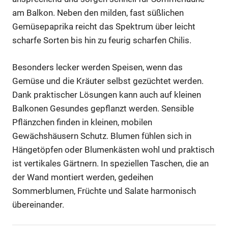
am Balkon. Neben den milden, fast süßlichen
Gemüsepaprika reicht das Spektrum über leicht
scharfe Sorten bis hin zu feurig scharfen Chilis.
Besonders lecker werden Speisen, wenn das
Gemüse und die Kräuter selbst gezüchtet werden.
Dank praktischer Lösungen kann auch auf kleinen
Balkonen Gesundes gepflanzt werden. Sensible
Pflänzchen finden in kleinen, mobilen
Gewächshäusern Schutz. Blumen fühlen sich in
Hängetöpfen oder Blumenkästen wohl und praktisch
ist vertikales Gärtnern. In speziellen Taschen, die an
der Wand montiert werden, gedeihen
Sommerblumen, Früchte und Salate harmonisch
übereinander.