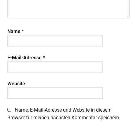
Name
*
E-Mail-Adresse
*
Website
Name, E-Mail-Adresse und Website in diesem
Browser für meinen nächsten Kommentar speichern.