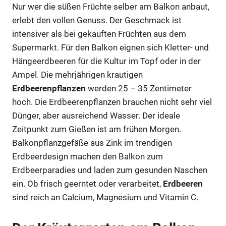
Nur wer die süßen Früchte selber am Balkon anbaut,
erlebt den vollen Genuss. Der Geschmack ist
intensiver als bei gekauften Früchten aus dem
Supermarkt. Für den Balkon eignen sich Kletter- und
Hängeerdbeeren für die Kultur im Topf oder in der
Ampel. Die mehrjährigen krautigen
Erdbeerenpflanzen
werden 25 – 35 Zentimeter
hoch. Die Erdbeerenpflanzen brauchen nicht sehr viel
Dünger, aber ausreichend Wasser. Der ideale
Zeitpunkt zum Gießen ist am frühen Morgen.
Balkonpflanzgefäße aus Zink im trendigen
Erdbeerdesign machen den Balkon zum
Erdbeerparadies und laden zum gesunden Naschen
ein. Ob frisch geerntet oder verarbeitet,
Erdbeeren
sind reich an Calcium, Magnesium und Vitamin C.