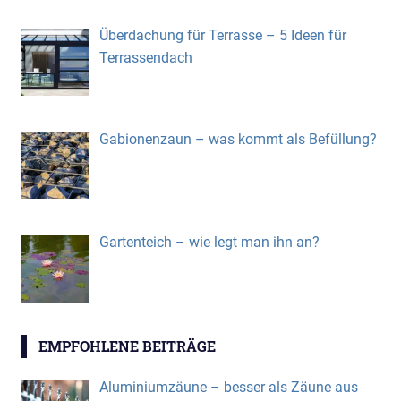
Überdachung für Terrasse – 5 Ideen für
Terrassendach
Gabionenzaun – was kommt als Befüllung?
Gartenteich – wie legt man ihn an?
EMPFOHLENE BEITRÄGE
Aluminiumzäune – besser als Zäune aus