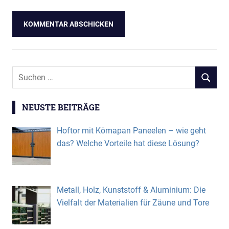
Suchen
SUCHEN
nach:
NEUSTE BEITRÄGE
Hoftor mit Kömapan Paneelen – wie geht
das? Welche Vorteile hat diese Lösung?
Metall, Holz, Kunststoff & Aluminium: Die
Vielfalt der Materialien für Zäune und Tore