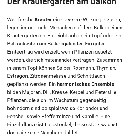
Der Kräutergarten am Balkon
Weil frische
Kräuter
eine bessere Wirkung erzielen,
legen immer mehr Menschen auf dem Balkon einen
Kräutergarten an. Es reicht schon ein Topf oder ein
Balkonkasten am Balkongeländer. Ein guter
Ernteertrag wird erzielt, wenn Pflanzen gesetzt
werden, die sich miteinander vertragen. Zusammen
in einem Topf können Salbei, Rosmarin, Thymian,
Estragon, Zitronenmelisse und Schnittlauch
gepflanzt werden. Ein
harmonisches Ensemble
bilden Majoran, Dill, Kresse, Kerbel und Petersilie.
Pflanzen, die sich im Wachstum gegenseitig
behindern sind beispielsweise Koriander und
Fenchel, sowie Pfefferminze und Kamille. Eine
Einzelpflanze ist Liebstöckel, die so stark wächst,
dass sie keine Nachbarn duldet.