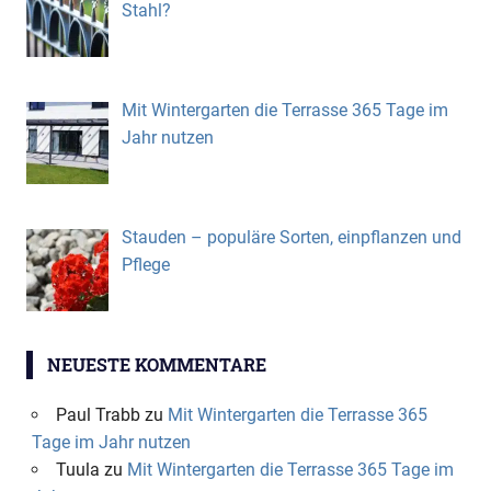
Stahl?
Mit Wintergarten die Terrasse 365 Tage im
Jahr nutzen
Stauden – populäre Sorten, einpflanzen und
Pflege
NEUESTE KOMMENTARE
Paul Trabb
zu
Mit Wintergarten die Terrasse 365
Tage im Jahr nutzen
Tuula
zu
Mit Wintergarten die Terrasse 365 Tage im